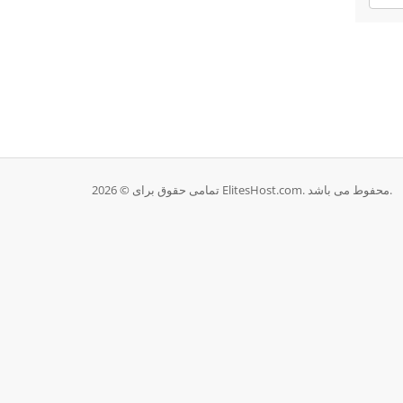
تمامی حقوق برای © 2026 ElitesHost.com. محفوط می باشد.