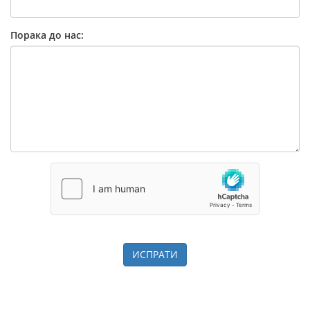
Порака до нас:
ИСПРАТИ