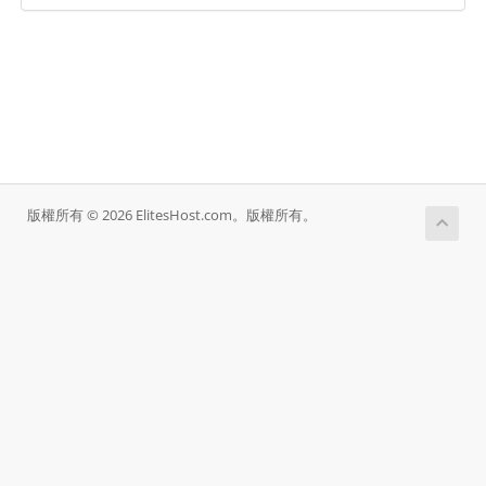
版權所有 © 2026 ElitesHost.com。版權所有。