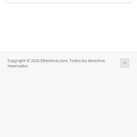
Copyright © 2026 ElitesHost.com. Todos los derechos
reservados.