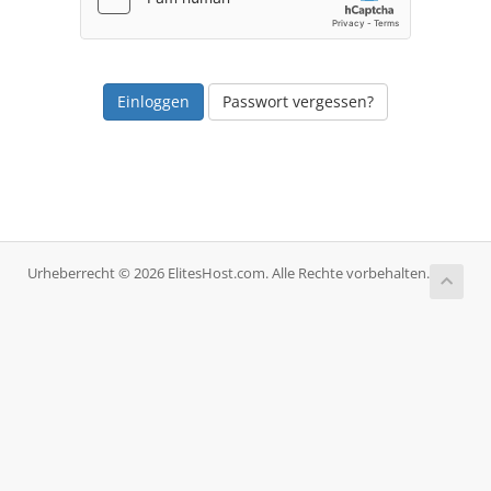
Passwort vergessen?
Urheberrecht © 2026 ElitesHost.com. Alle Rechte vorbehalten.