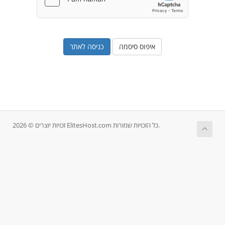
איפוס סיסמה
זכויות יוצרים © 2026 ElitesHost.com כל הזכויות שמורות.