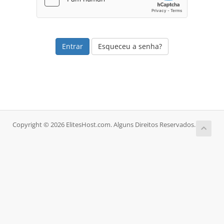
Esqueceu a senha?
Copyright © 2026 ElitesHost.com. Alguns Direitos Reservados.